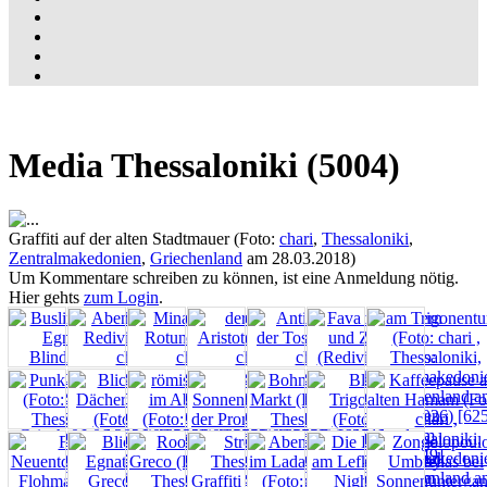
Media Thessaloniki (5004)
Graffiti auf der alten Stadtmauer (Foto:
chari
,
Thessaloniki
,
Zentralmakedonien
,
Griechenland
am 28.03.2018)
Um Kommentare schreiben zu können, ist eine Anmeldung nötig.
Hier gehts
zum Login
.