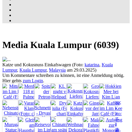
Media Kuala Lumpur (6039)
Katze und Kokusnuss Einkafswagen (Foto:
katarina
,
Kuala
Lumpur
,
Kuala Lumpur
,
Malaysia
am 29.03.2025)
Um Kommentare schreiben zu können, ist eine Anmeldung nötig.
Hier gehts
zum Login
.