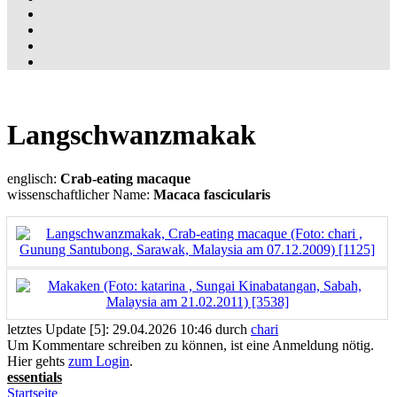
Langschwanzmakak
englisch:
Crab-eating macaque
wissenschaftlicher Name:
Macaca fascicularis
letztes Update [5]: 29.04.2026 10:46 durch
chari
Um Kommentare schreiben zu können, ist eine Anmeldung nötig.
Hier gehts
zum Login
.
essentials
Startseite