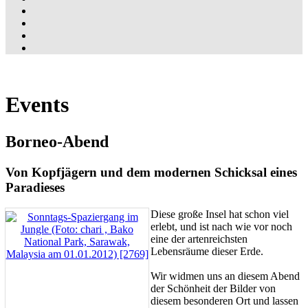
Events
Borneo-Abend
Von Kopfjägern und dem modernen Schicksal eines
Paradieses
Diese große Insel hat schon viel
erlebt, und ist nach wie vor noch
eine der artenreichsten
Lebensräume dieser Erde.
Wir widmen uns an diesem Abend
der Schönheit der Bilder von
diesem besonderen Ort und lassen