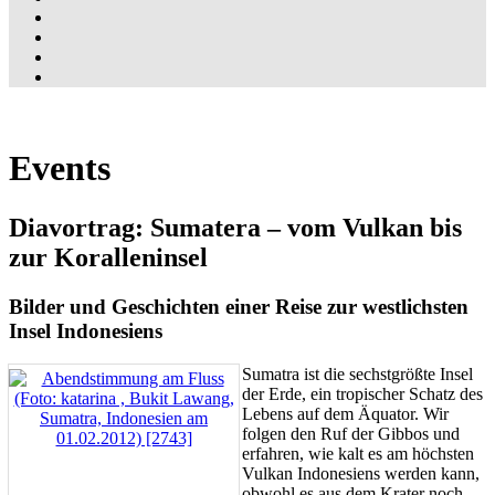
Events
Diavortrag: Sumatera – vom Vulkan bis
zur Koralleninsel
Bilder und Geschichten einer Reise zur westlichsten
Insel Indonesiens
Sumatra ist die sechstgrößte Insel
der Erde, ein tropischer Schatz des
Lebens auf dem Äquator. Wir
folgen den Ruf der Gibbos und
erfahren, wie kalt es am höchsten
Vulkan Indonesiens werden kann,
obwohl es aus dem Krater noch