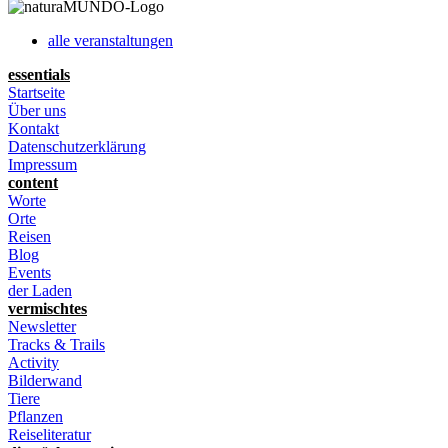
alle veranstaltungen
essentials
Startseite
Über uns
Kontakt
Datenschutzerklärung
Impressum
content
Worte
Orte
Reisen
Blog
Events
der Laden
vermischtes
Newsletter
Tracks & Trails
Activity
Bilderwand
Tiere
Pflanzen
Reiseliteratur