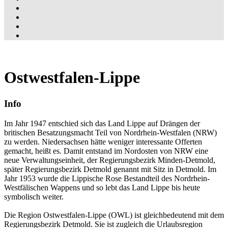
Ostwestfalen-Lippe
Info
Im Jahr 1947 entschied sich das Land Lippe auf Drängen der
britischen Besatzungsmacht Teil von Nordrhein-Westfalen (NRW)
zu werden. Niedersachsen hätte weniger interessante Offerten
gemacht, heißt es. Damit entstand im Nordosten von NRW eine
neue Verwaltungseinheit, der Regierungsbezirk Minden-Detmold,
später Regierungsbezirk Detmold genannt mit Sitz in Detmold. Im
Jahr 1953 wurde die Lippische Rose Bestandteil des Nordrhein-
Westfälischen Wappens und so lebt das Land Lippe bis heute
symbolisch weiter.
Die Region Ostwestfalen-Lippe (OWL) ist gleichbedeutend mit dem
Regierungsbezirk Detmold. Sie ist zugleich die Urlaubsregion