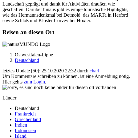
Landschaft geprägt und damit für Aktivitäten draußen wie
geschaffen. Darüber hinaus gibt es einige touristische Highlights,
wie das Hermannsdenkmal bei Detmold, das MARTa in Herford
sowie Schloß und Kloster Corvey bei Höxter.
Reisen an diesen Ort
Ostwestfalen-Lippe
Deutschland
letztes Update [50]: 25.10.2020 22:32 durch
chari
Um Kommentare schreiben zu können, ist eine Anmeldung nötig.
Hier gehts
zum Login
.
Länder:
Deutschland
Frankreich
Griechenland
Indien
Indonesien
Island