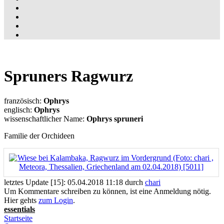
Spruners Ragwurz
französisch:
Ophrys
englisch:
Ophrys
wissenschaftlicher Name:
Ophrys spruneri
Familie der Orchideen
letztes Update [15]: 05.04.2018 11:18 durch
chari
Um Kommentare schreiben zu können, ist eine Anmeldung nötig.
Hier gehts
zum Login
.
essentials
Startseite