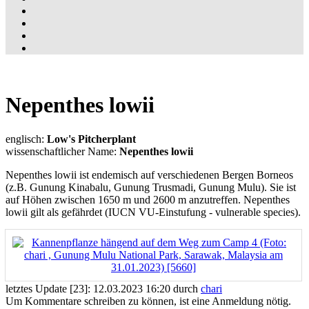
Nepenthes lowii
englisch:
Low's Pitcherplant
wissenschaftlicher Name:
Nepenthes lowii
Nepenthes lowii ist endemisch auf verschiedenen Bergen Borneos
(z.B. Gunung Kinabalu, Gunung Trusmadi, Gunung Mulu). Sie ist
auf Höhen zwischen 1650 m und 2600 m anzutreffen. Nepenthes
lowii gilt als gefährdet (IUCN VU-Einstufung - vulnerable species).
letztes Update [23]: 12.03.2023 16:20 durch
chari
Um Kommentare schreiben zu können, ist eine Anmeldung nötig.