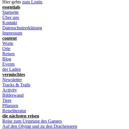
Hier gehts
zum Login
.
essentials
Startseite
Über uns
Kontakt
Datenschutzerklärung
Impressum
content
Worte
Orte
Reisen
Blog
Events
der Laden
vermischtes
Newsletter
Tracks & Trails
Activity
Bilderwand
Tiere
Pflanzen
Reiseliteratur
die nächsten reisen
Reise zum Ursprung des Ganges
Auf den Olymp und zu den Drachenseen