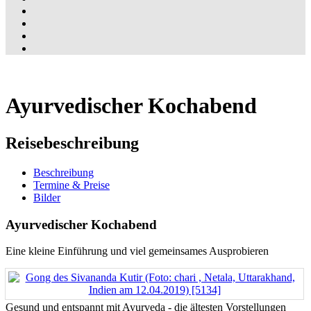
Ayurvedischer Kochabend
Reisebeschreibung
Beschreibung
Termine & Preise
Bilder
Ayurvedischer Kochabend
Eine kleine Einführung und viel gemeinsames Ausprobieren
Gesund und entspannt mit Ayurveda - die ältesten Vorstellungen