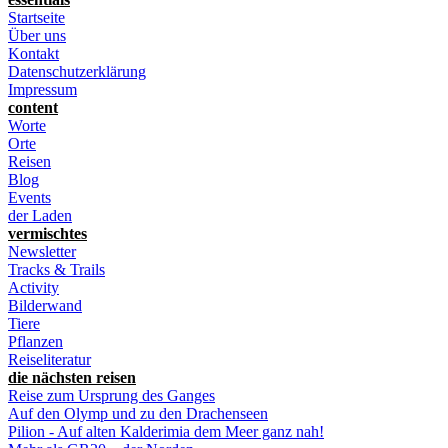
Startseite
Über uns
Kontakt
Datenschutzerklärung
Impressum
content
Worte
Orte
Reisen
Blog
Events
der Laden
vermischtes
Newsletter
Tracks & Trails
Activity
Bilderwand
Tiere
Pflanzen
Reiseliteratur
die nächsten reisen
Reise zum Ursprung des Ganges
Auf den Olymp und zu den Drachenseen
Pilion - Auf alten Kalderimia dem Meer ganz nah!