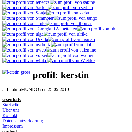
profil: kerstin
auf naturaMUNDO seit 25.05.2010
essentials
Startseite
Über uns
Kontakt
Datenschutzerklärung
Impressum
content