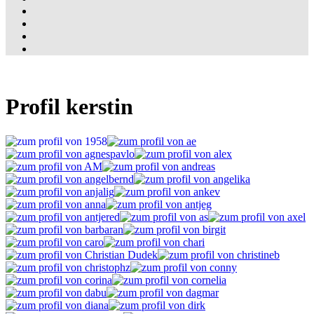
Profil kerstin