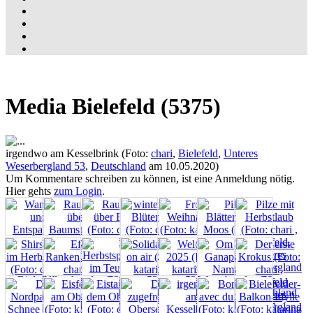
Media Bielefeld (5375)
irgendwo am Kesselbrink (Foto:
chari
,
Bielefeld
,
Unteres
Weserbergland 53
,
Deutschland
am 10.05.2020)
Um Kommentare schreiben zu können, ist eine Anmeldung nötig.
Hier gehts
zum Login
.