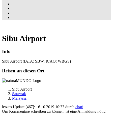
Sibu Airport
Info
Sibu Airport (IATA: SBW, ICAO: WBGS)
Reisen an diesen Ort
Sibu Airport
Sarawak
Malaysia
letztes Update [467]: 16.10.2019 10:33 durch
chari
Um Kommentare schreiben zu können, ist eine Anmeldung nötig.