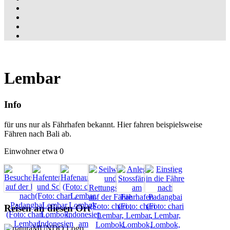
Lembar
Info
für uns nur als Fährhafen bekannt. Hier fahren beispielsweise
Fähren nach Bali ab.
Einwohner etwa 0
Reisen an diesen Ort