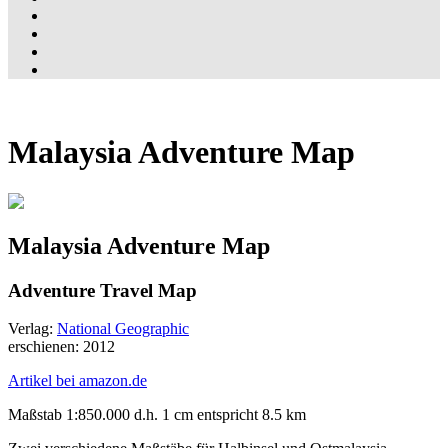
Malaysia Adventure Map
Malaysia Adventure Map
Adventure Travel Map
Verlag:
National Geographic
erschienen: 2012
Artikel bei amazon.de
Maßstab 1:850.000 d.h. 1 cm entspricht 8.5 km