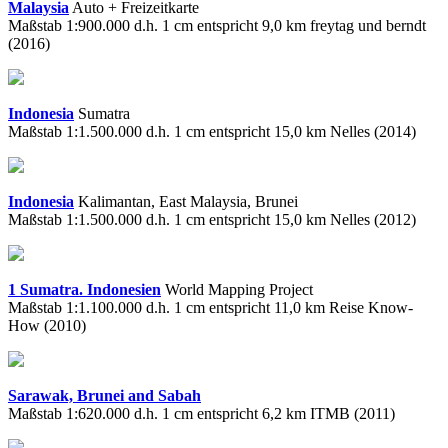
Malaysia
Auto + Freizeitkarte
Maßstab 1:900.000 d.h. 1 cm entspricht 9,0 km freytag und berndt
(2016)
Indonesia
Sumatra
Maßstab 1:1.500.000 d.h. 1 cm entspricht 15,0 km Nelles (2014)
Indonesia
Kalimantan, East Malaysia, Brunei
Maßstab 1:1.500.000 d.h. 1 cm entspricht 15,0 km Nelles (2012)
1 Sumatra. Indonesien
World Mapping Project
Maßstab 1:1.100.000 d.h. 1 cm entspricht 11,0 km Reise Know-
How (2010)
Sarawak, Brunei and Sabah
Maßstab 1:620.000 d.h. 1 cm entspricht 6,2 km ITMB (2011)