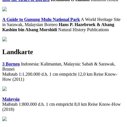
A Guide to Gunung Mulu National Park
A World Heritage Site
in Sarawak, Malaysian Borneo
Hans P. Hazebroek & Abang
Kashim bin Abang Morshidi
Natural History Publications
Landkarte
3 Borneo
Indonesia: Kalimantan, Malaysia: Sabah & Sarawak,
Brunei
Maßstab 1:1.200.000 d.h. 1 cm entspricht 12,0 km Reise Know-
How (2011)
Malaysia
Maßstab 1:800.000 d.h. 1 cm entspricht 8,0 km Reise Know-How
(2018)