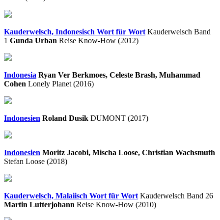
Kauderwelsch, Indonesisch Wort für Wort
Kauderwelsch Band
1
Gunda Urban
Reise Know-How (2012)
Indonesia
Ryan Ver Berkmoes, Celeste Brash, Muhammad
Cohen
Lonely Planet (2016)
Indonesien
Roland Dusik
DUMONT (2017)
Indonesien
Moritz Jacobi, Mischa Loose, Christian Wachsmuth
Stefan Loose (2018)
Kauderwelsch, Malaiisch Wort für Wort
Kauderwelsch Band 26
Martin Lutterjohann
Reise Know-How (2010)