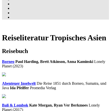
Reiseliteratur Tropisches Asien
Reisebuch
Borneo
Paul Harding, Brett Atkinson, Anna Kaminski
Lonely
Planet (2023)
Abenteuer Inselwelt
Die Reise 1851 durch Borneo, Sumatra, und
Java
Ida Pfeiffer
Promedia Verlag
Bali & Lombok
Kate Morgan, Ryan Ver Berkmoes
Lonely
Planet (2017)