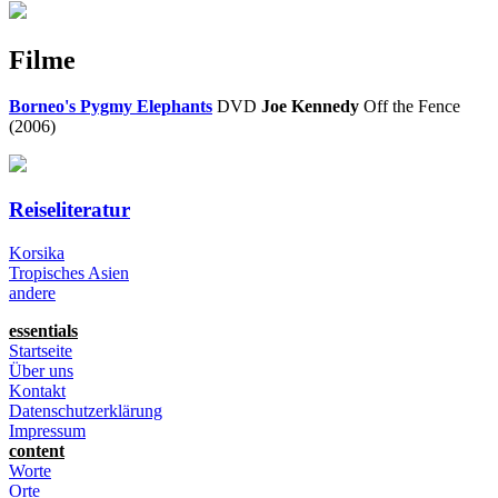
Filme
Borneo's Pygmy Elephants
DVD
Joe Kennedy
Off the Fence
(2006)
Reiseliteratur
Korsika
Tropisches Asien
andere
essentials
Startseite
Über uns
Kontakt
Datenschutzerklärung
Impressum
content
Worte
Orte