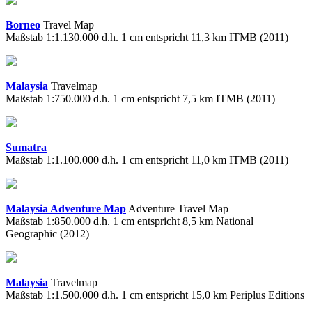
Borneo
Travel Map
Maßstab 1:1.130.000 d.h. 1 cm entspricht 11,3 km ITMB (2011)
Malaysia
Travelmap
Maßstab 1:750.000 d.h. 1 cm entspricht 7,5 km ITMB (2011)
Sumatra
Maßstab 1:1.100.000 d.h. 1 cm entspricht 11,0 km ITMB (2011)
Malaysia Adventure Map
Adventure Travel Map
Maßstab 1:850.000 d.h. 1 cm entspricht 8,5 km National
Geographic (2012)
Malaysia
Travelmap
Maßstab 1:1.500.000 d.h. 1 cm entspricht 15,0 km Periplus Editions