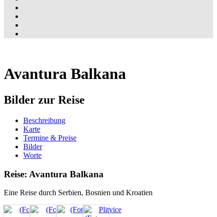
Avantura Balkana
Bilder zur Reise
Beschreibung
Karte
Termine & Preise
Bilder
Worte
Reise: Avantura Balkana
Eine Reise durch Serbien, Bosnien und Kroatien