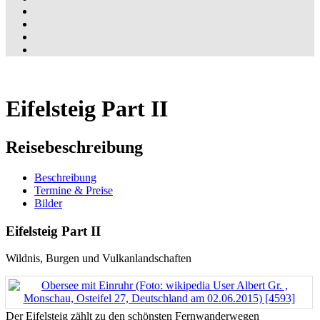
Eifelsteig Part II
Reisebeschreibung
Beschreibung
Termine & Preise
Bilder
Eifelsteig Part II
Wildnis, Burgen und Vulkanlandschaften
Der Eifelsteig zählt zu den schönsten Fernwanderwegen