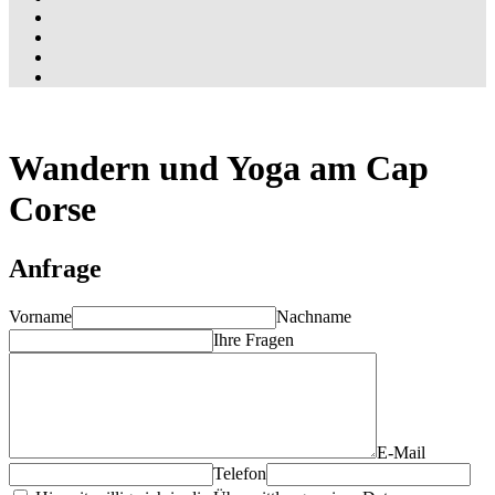
Wandern und Yoga am Cap
Corse
Anfrage
Vorname
Nachname
Ihre Fragen
E-Mail
Telefon