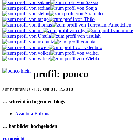
profil: ponco
auf naturaMUNDO seit 01.12.2010
… schreibt in folgenden blogs
Avantura Balkana
.
… hat bilder hochgeladen
voransicht