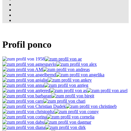
Profil ponco