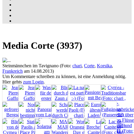
Media Corte (3937)
Steinmännchen im Tavignano (Foto:
chari
,
Corte
,
Korsika
,
Frankreich
am 14.08.2013)
Um Kommentare schreiben zu können, ist eine Anmeldung nötig.
Hier gehts
zum Login
.