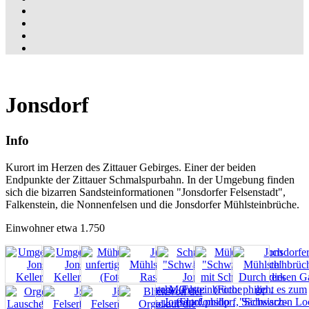
Jonsdorf
Info
Kurort im Herzen des Zittauer Gebirges. Einer der beiden
Endpunkte der Zittauer Schmalspurbahn. In der Umgebung finden
sich die bizarren Sandsteinformationen "Jonsdorfer Felsenstadt",
Falkenstein, die Nonnenfelsen und die Jonsdorfer Mühlsteinbrüche.
Einwohner etwa 1.750