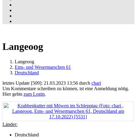
Langeoog
Langeoog
Ems- und Wesermarschen 61
Deutschland
letztes Update [509]: 21.03.2023 13:56 durch
chari
Um Kommentare schreiben zu können, ist eine Anmeldung nötig.
Hier gehts
zum Login
.
Länder:
Deutschland