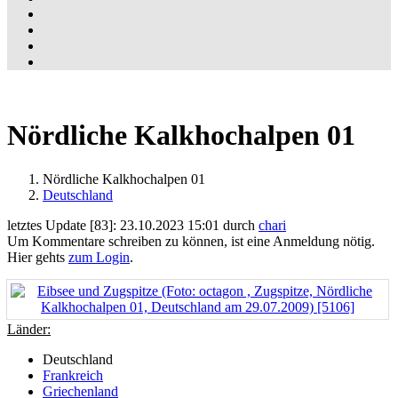
Nördliche Kalkhochalpen 01
Nördliche Kalkhochalpen 01
Deutschland
letztes Update [83]: 23.10.2023 15:01 durch
chari
Um Kommentare schreiben zu können, ist eine Anmeldung nötig.
Hier gehts
zum Login
.
Länder:
Deutschland
Frankreich
Griechenland