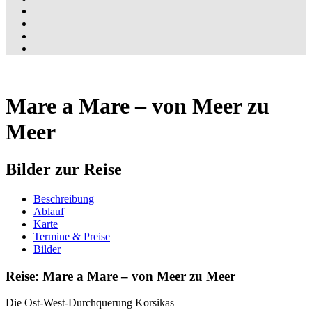
Mare a Mare – von Meer zu
Meer
Bilder zur Reise
Beschreibung
Ablauf
Karte
Termine & Preise
Bilder
Reise: Mare a Mare – von Meer zu Meer
Die Ost-West-Durchquerung Korsikas