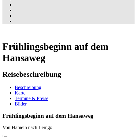
Frühlingsbeginn auf dem
Hansaweg
Reisebeschreibung
Beschreibung
Karte
Termine & Preise
Bilder
Frühlingsbeginn auf dem Hansaweg
Von Hameln nach Lemgo