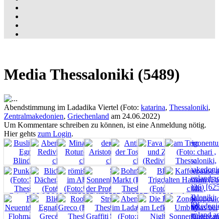
Media Thessaloniki (5489)
Abendstimmung im Ladadika Viertel (Foto:
katarina
,
Thessaloniki
,
Zentralmakedonien
,
Griechenland
am 24.06.2022)
Um Kommentare schreiben zu können, ist eine Anmeldung nötig.
Hier gehts
zum Login
.