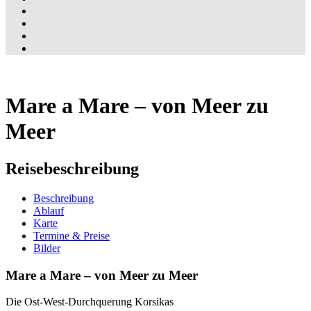
Mare a Mare – von Meer zu
Meer
Reisebeschreibung
Beschreibung
Ablauf
Karte
Termine & Preise
Bilder
Mare a Mare – von Meer zu Meer
Die Ost-West-Durchquerung Korsikas