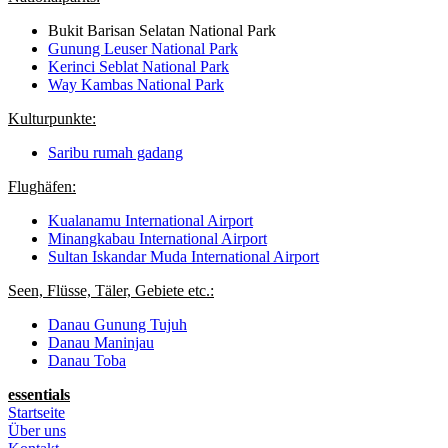
Bukit Barisan Selatan National Park
Gunung Leuser National Park
Kerinci Seblat National Park
Way Kambas National Park
Kulturpunkte:
Saribu rumah gadang
Flughäfen:
Kualanamu International Airport
Minangkabau International Airport
Sultan Iskandar Muda International Airport
Seen, Flüsse, Täler, Gebiete etc.:
Danau Gunung Tujuh
Danau Maninjau
Danau Toba
essentials
Startseite
Über uns