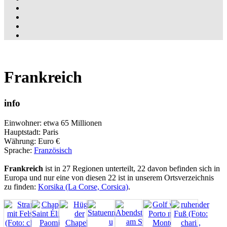
Frankreich
info
Einwohner: etwa 65 Millionen
Hauptstadt: Paris
Währung: Euro €
Sprache:
Französisch
Frankreich
ist in 27 Regionen unterteilt, 22 davon befinden sich in
Europa und nur eine von diesen 22 ist in unserem Ortsverzeichnis
zu finden:
Korsika (La Corse, Corsica)
.