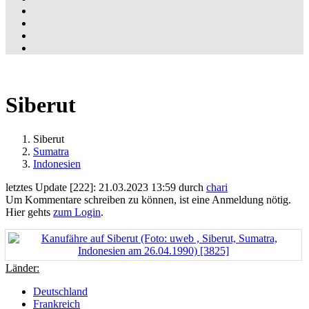
Siberut
Siberut
Sumatra
Indonesien
letztes Update [222]: 21.03.2023 13:59 durch
chari
Um Kommentare schreiben zu können, ist eine Anmeldung nötig.
Hier gehts
zum Login
.
Länder:
Deutschland
Frankreich