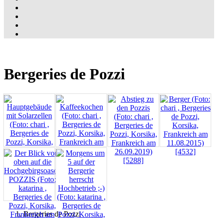
Bergeries de Pozzi
Bergeries de Pozzi