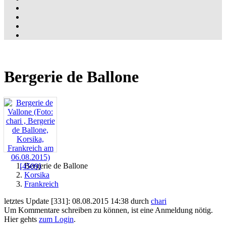
Bergerie de Ballone
Bergerie de Ballone
Korsika
Frankreich
letztes Update [331]: 08.08.2015 14:38 durch
chari
Um Kommentare schreiben zu können, ist eine Anmeldung nötig.
Hier gehts
zum Login
.