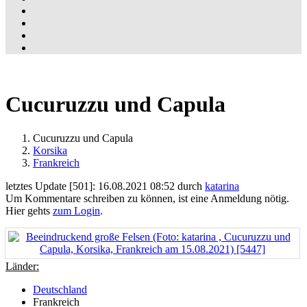
Cucuruzzu und Capula
Cucuruzzu und Capula
Korsika
Frankreich
letztes Update [501]: 16.08.2021 08:52 durch
katarina
Um Kommentare schreiben zu können, ist eine Anmeldung nötig.
Hier gehts
zum Login
.
Länder:
Deutschland
Frankreich