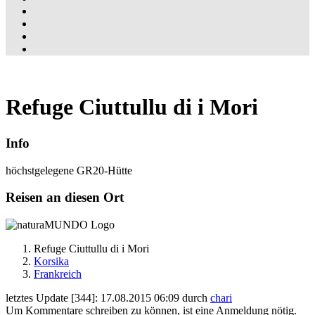
Refuge Ciuttullu di i Mori
Info
höchstgelegene GR20-Hütte
Reisen an diesen Ort
Refuge Ciuttullu di i Mori
Korsika
Frankreich
letztes Update [344]: 17.08.2015 06:09 durch
chari
Um Kommentare schreiben zu können, ist eine Anmeldung nötig.