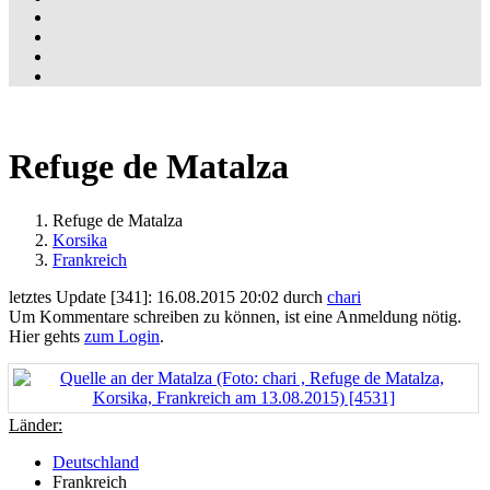
Refuge de Matalza
Refuge de Matalza
Korsika
Frankreich
letztes Update [341]: 16.08.2015 20:02 durch
chari
Um Kommentare schreiben zu können, ist eine Anmeldung nötig.
Hier gehts
zum Login
.
Länder:
Deutschland
Frankreich