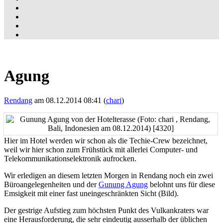
Agung
Rendang
am 08.12.2014 08:41 (
chari
)
Hier im Hotel werden wir schon als die Techie-Crew bezeichnet,
weil wir hier schon zum Frühstück mit allerlei Computer- und
Telekommunikationselektronik aufrocken.
Wir erledigen an diesem letzten Morgen in Rendang noch ein zwei
Büroangelegenheiten und der
Gunung Agung
belohnt uns für diese
Emsigkeit mit einer fast uneingeschränkten Sicht (Bild).
Der gestrige Aufstieg zum höchsten Punkt des Vulkankraters war
eine Herausforderung, die sehr eindeutig ausserhalb der üblichen