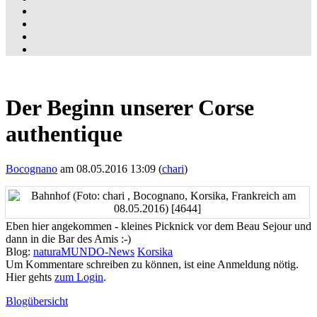
Der Beginn unserer Corse
authentique
Bocognano
am 08.05.2016 13:09 (
chari
)
Eben hier angekommen - kleines Picknick vor dem Beau Sejour und
dann in die Bar des Amis :-)
Blog:
naturaMUNDO-News
Korsika
Um Kommentare schreiben zu können, ist eine Anmeldung nötig.
Hier gehts
zum Login
.
Blogübersicht